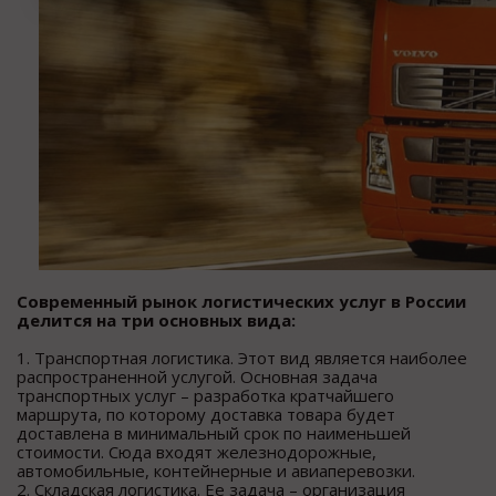
Современный рынок логистических услуг в России
делится на три основных вида:
1. Транспортная логистика. Этот вид является наиболее
распространенной услугой. Основная задача
транспортных услуг – разработка кратчайшего
маршрута, по которому доставка товара будет
доставлена в минимальный срок по наименьшей
стоимости. Сюда входят железнодорожные,
автомобильные, контейнерные и авиаперевозки.
2. Складская логистика. Ее задача – организация