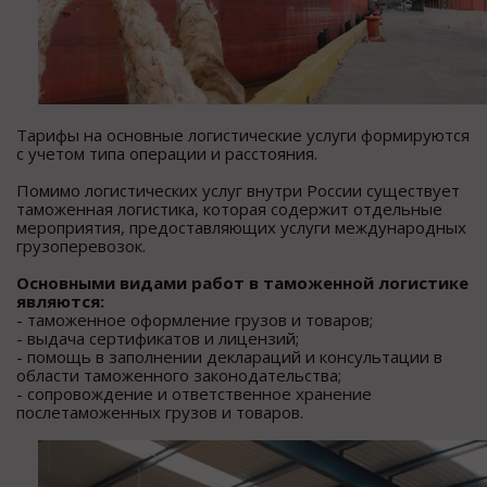
Тарифы на основные логистические услуги формируются
с учетом типа операции и расстояния.
Помимо логистических услуг внутри России существует
таможенная логистика, которая содержит отдельные
мероприятия, предоставляющих услуги международных
грузоперевозок.
Основными видами работ в таможенной логистике
являются:
- таможенное оформление грузов и товаров;
- выдача сертификатов и лицензий;
- помощь в заполнении деклараций и консультации в
области таможенного законодательства;
- сопровождение и ответственное хранение
послетаможенных грузов и товаров.