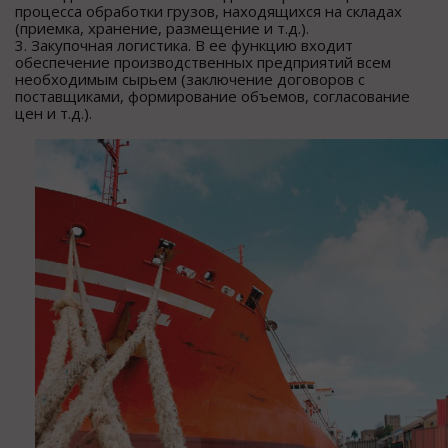
процесса обработки грузов, находящихся на складах
(приемка, хранение, размещение и т.д.).
3. Закупочная логистика. В ее функцию входит
обеспечение производственных предприятий всем
необходимым сырьем (заключение договоров с
поставщиками, формирование объемов, согласование
цен и т.д.).