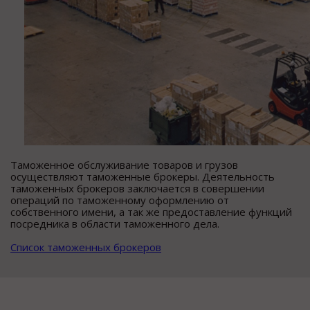
Таможенное обслуживание товаров и грузов
осуществляют таможенные брокеры. Деятельность
таможенных брокеров заключается в совершении
операций по таможенному оформлению от
собственного имени, а так же предоставление функций
посредника в области таможенного дела.
Список таможенных брокеров