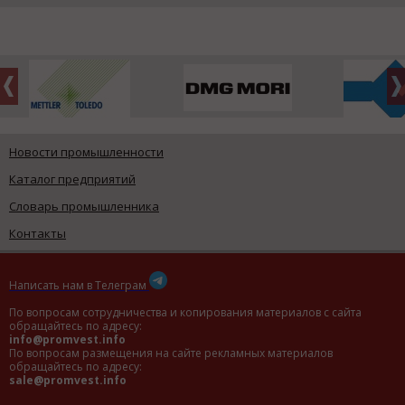
Новости промышленности
Каталог предприятий
Словарь промышленника
Контакты
Написать нам в Телеграм
По вопросам сотрудничества и копирования материалов с сайта
обращайтесь по адресу:
info@promvest.info
По вопросам размещения на сайте рекламных материалов
обращайтесь по адресу:
sale@promvest.info