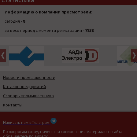
Статистика
Информацию о компании просмотрели:
сегодня -
8
за весь период с момента регистрации -
7838
Новости промышленности
Каталог предприятий
Словарь промышленника
Контакты
Написать нам в Телеграм
По вопросам сотрудничества и копирования материалов с сайта
обращайтесь по адресу: