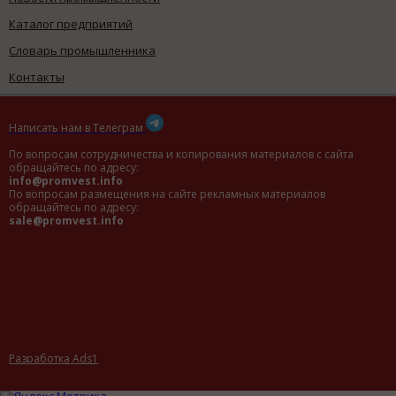
Каталог предприятий
Словарь промышленника
Контакты
Написать нам в Телеграм
По вопросам сотрудничества и копирования материалов с сайта
обращайтесь по адресу:
info@promvest.info
По вопросам размещения на сайте рекламных материалов
обращайтесь по адресу:
sale@promvest.info
Разработка Ads1