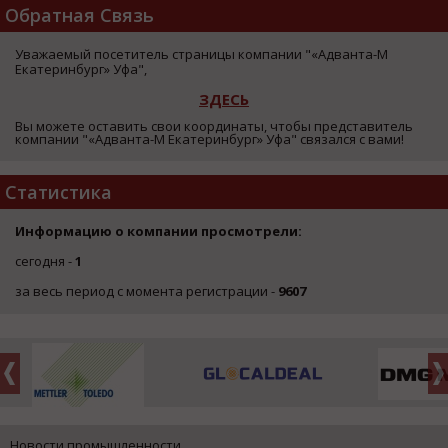
Обратная Связь
Уважаемый посетитель страницы компании "«Адванта-М
Екатеринбург» Уфа",
ЗДЕСЬ
Вы можете оставить свои координаты, чтобы представитель
компании "«Адванта-М Екатеринбург» Уфа" связался с вами!
Статистика
Информацию о компании просмотрели:
сегодня -
1
за весь период с момента регистрации -
9607
Новости промышленности