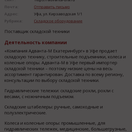
Почта:
Отправить письмо
Адрес:
Уфа, ул. Кирзаводская 1/1
Рубрика:
Складское оборудование
Поставщик складской техники
Деятельность компании
«Компания Адванта-М Екатеринбург» в Уфе продает
складскую технику, строительные подъемники, колеса и
колесные опоры. Адванта-М в Уфе первый импортер
складской техники – поэтому низкие цены на весь
ассортимент гарантирован. Доставка по всему региону,
консультации по выбору складской техники.
Гидравлические тележки: складские рохли, рохли с
весами, с ножничным подъемом.
Складские штабелеры: ручные, самоходные и
полуэлектрические.
Колеса и колесные опоры: промышленные, для
гидравлических тележек, медицинские, большегрузные,