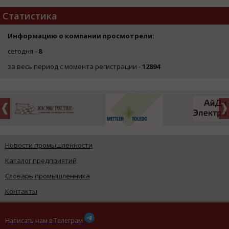
Статистика
Информацию о компании просмотрели:
сегодня -
8
за весь период с момента регистрации -
12894
Новости промышленности
Каталог предприятий
Словарь промышленника
Контакты
Написать нам в Телеграм