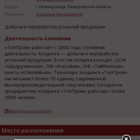
Адрес:
г. Новокузнецк, Кемеровская область
Рубрика:
Угольные предприятия
Добыча и переработка угольной продукции
Деятельность компании
«ТопПром» работает с 2000 года. Основная
деятельность Холдинга — добыча и переработка
угольной продукции. В состав Холдинга входят: ЦОФ
«Щедрухинская», ОФ «Коксовая», ОФ «Тайбинская»,
шахта «Юбилейная». Технопарк Холдинга «ТопПром»
насчитывает более 70 единиц современной
высокопроизводительной спецтехники. Сегодня на
предприятиях Холдинга «ТопПром» работают более
2600 человек.
Вернуться к каталогу
Место расположения