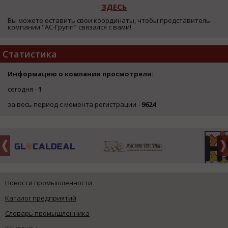
ЗДЕСЬ
Вы можете оставить свои координаты, чтобы представитель
компании "АС-Групп" связался с вами!
Статистика
Информацию о компании просмотрели:
сегодня -
1
за весь период с момента регистрации -
9624
Новости промышленности
Каталог предприятий
Словарь промышленника