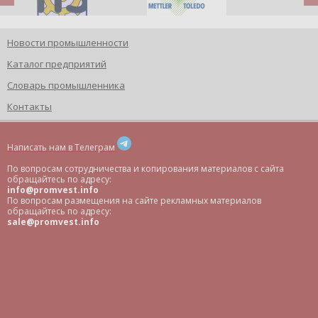
Новости промышленности
Каталог предприятий
Словарь промышленника
Контакты
Написать нам в Телеграм
По вопросам сотрудничества и копирования материалов с сайта
обращайтесь по адресу:
info@promvest.info
По вопросам размещения на сайте рекламных материалов
обращайтесь по адресу:
sale@promvest.info