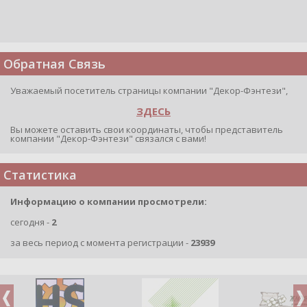
Обратная Связь
Уважаемый посетитель страницы компании "Декор-Фэнтези",
ЗДЕСЬ
Вы можете оставить свои координаты, чтобы представитель
компании "Декор-Фэнтези" связался с вами!
Статистика
Информацию о компании просмотрели:
сегодня -
2
за весь период с момента регистрации -
23939