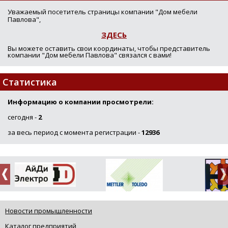
Уважаемый посетитель страницы компании "Дом мебели
Павлова",
ЗДЕСЬ
Вы можете оставить свои координаты, чтобы представитель
компании "Дом мебели Павлова" связался с вами!
Статистика
Информацию о компании просмотрели:
сегодня -
2
за весь период с момента регистрации -
12936
Новости промышленности
Каталог предприятий