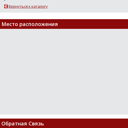
Вернуться к каталогу
Место расположения
Loading...
Обратная Связь