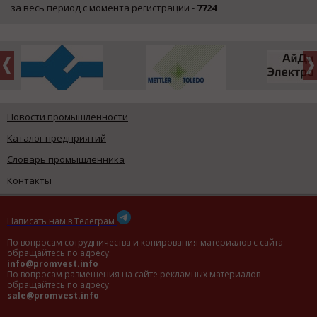
за весь период с момента регистрации -
7724
Новости промышленности
Каталог предприятий
Словарь промышленника
Контакты
Написать нам в Телеграм
По вопросам сотрудничества и копирования материалов с сайта
обращайтесь по адресу:
info@promvest.info
По вопросам размещения на сайте рекламных материалов
обращайтесь по адресу:
sale@promvest.info