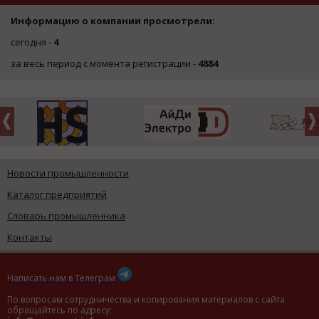
Информацию о компании просмотрели:
сегодня -
4
за весь период с момента регистрации -
4884
Новости промышленности
Каталог предприятий
Словарь промышленника
Контакты
Написать нам в Телеграм
По вопросам сотрудничества и копирования материалов с сайта
обращайтесь по адресу: