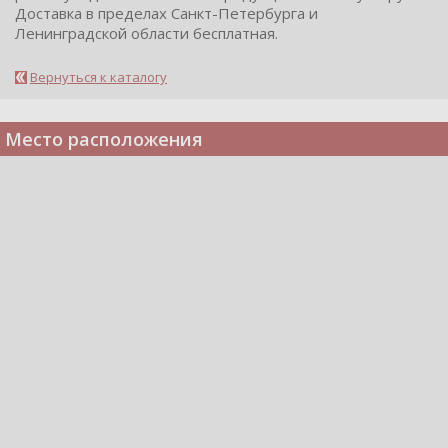
Доставка в пределах Санкт-Петербурга и
Ленинградской области бесплатная.
Вернуться к каталогу
Место расположения