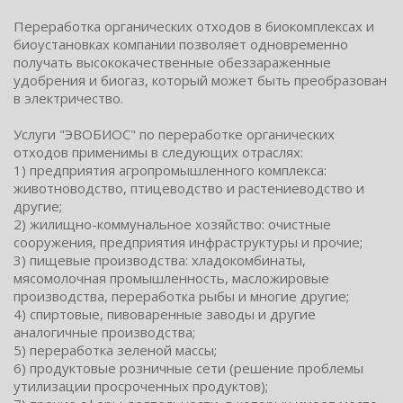
Переработка органических отходов в биокомплексах и
биоустановках компании позволяет одновременно
получать высококачественные обеззараженные
удобрения и биогаз, который может быть преобразован
в электричество.
Услуги "ЭВОБИОС" по переработке органических
отходов применимы в следующих отраслях:
1) предприятия агропромышленного комплекса:
животноводство, птицеводство и растениеводство и
другие;
2) жилищно-коммунальное хозяйство: очистные
сооружения, предприятия инфраструктуры и прочие;
3) пищевые производства: хладокомбинаты,
мясомолочная промышленность, масложировые
производства, переработка рыбы и многие другие;
4) спиртовые, пивоваренные заводы и другие
аналогичные производства;
5) переработка зеленой массы;
6) продуктовые розничные сети (решение проблемы
утилизации просроченных продуктов);