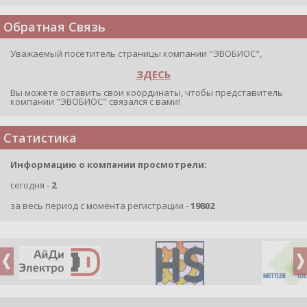
Обратная Связь
Уважаемый посетитель страницы компании "ЭВОБИОС",
ЗДЕСЬ
Вы можете оставить свои координаты, чтобы представитель
компании "ЭВОБИОС" связался с вами!
Статистика
Информацию о компании просмотрели:
сегодня -
2
за весь период с момента регистрации -
19802