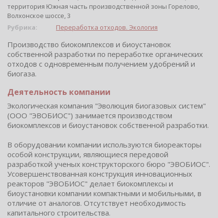
территория Южная часть производственной зоны Горелово,
Волхонское шоссе, 3
Рубрика:
Переработка отходов. Экология
Производство биокомплексов и биоустановок
собственной разработки по переработке органических
отходов с одновременным получением удобрений и
биогаза.
Деятельность компании
Экологическая компания "Эволюция биогазовых систем"
(ООО "ЭВОБИОС") занимается производством
биокомплексов и биоустановок собственной разработки.
В оборудовании компании используются биореакторы
особой конструкции, являющиеся передовой
разработкой ученых конструкторского бюро "ЭВОБИОС".
Усовершенствованная конструкция инновационных
реакторов "ЭВОБИОС" делает биокомплексы и
биоустановки компании компактными и мобильными, в
отличие от аналогов. Отсутствует необходимость
капитального строительства.