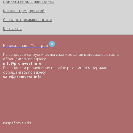
Новости промышленности
Каталог предприятий
Словарь промышленника
Контакты
Написать нам в Телеграм
По вопросам сотрудничества и копирования материалов с сайта
обращайтесь по адресу:
info@promvest.info
По вопросам размещения на сайте рекламных материалов
обращайтесь по адресу:
sale@promvest.info
Разработка Ads1