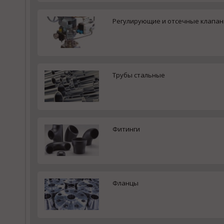
Регулирующие и отсечные клапа
Трубы стальные
Фитинги
Фланцы