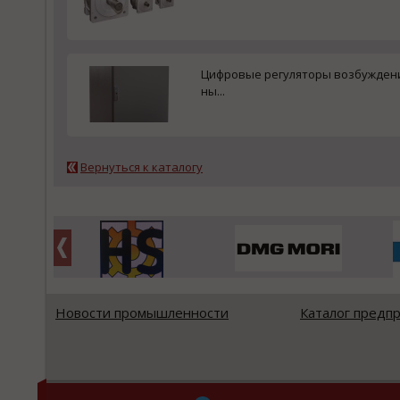
Цифровые регуляторы возбужден
ны...
Вернуться к каталогу
Новости промышленности
Каталог предп