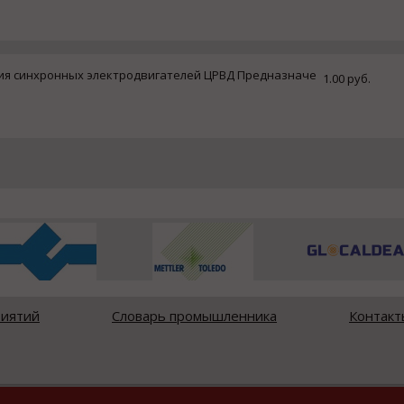
ия синхронных электродвигателей ЦРВД Предназначе
1.00 руб.
риятий
Словарь промышленника
Контакт