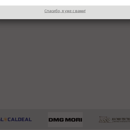
Спасибо, я уже с вами!