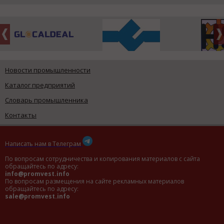
Новости промышленности
Каталог предприятий
Словарь промышленника
Контакты
Написать нам в Телеграм
По вопросам сотрудничества и копирования материалов с сайта
обращайтесь по адресу:
info@promvest.info
По вопросам размещения на сайте рекламных материалов
обращайтесь по адресу:
sale@promvest.info