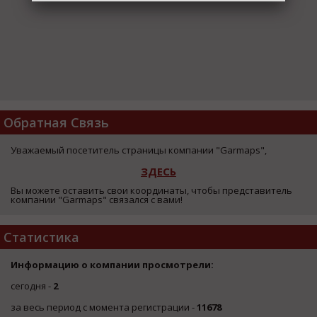
Обратная Связь
Уважаемый посетитель страницы компании "Garmaps",
ЗДЕСЬ
Вы можете оставить свои координаты, чтобы представитель
компании "Garmaps" связался с вами!
Статистика
Информацию о компании просмотрели:
сегодня -
2
за весь период с момента регистрации -
11678