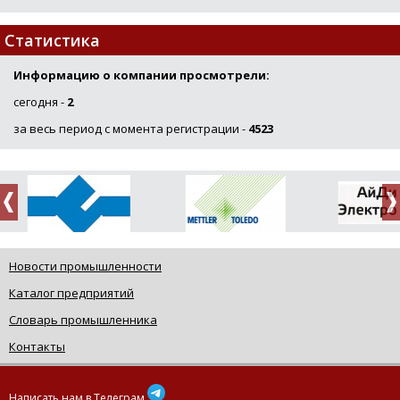
Статистика
Информацию о компании просмотрели:
сегодня -
2
за весь период с момента регистрации -
4523
Новости промышленности
Каталог предприятий
Словарь промышленника
Контакты
Написать нам в Телеграм