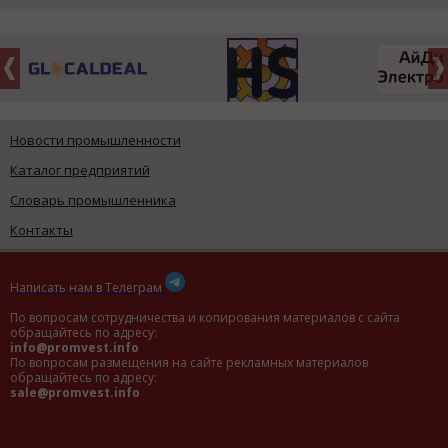
Новости промышленности
Каталог предприятий
Словарь промышленника
Контакты
Написать нам в Телеграм
По вопросам сотрудничества и копирования материалов с сайта
обращайтесь по адресу:
info@promvest.info
По вопросам размещения на сайте рекламных материалов
обращайтесь по адресу:
sale@promvest.info