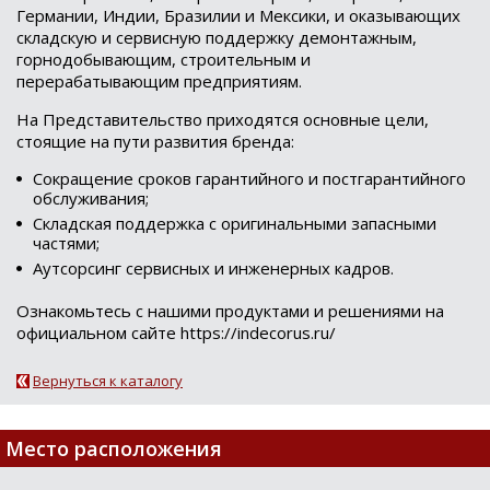
Германии, Индии, Бразилии и Мексики, и оказывающих
складскую и сервисную поддержку демонтажным,
горнодобывающим, строительным и
перерабатывающим предприятиям.
На Представительство приходятся основные цели,
стоящие на пути развития бренда:
Сокращение сроков гарантийного и постгарантийного
обслуживания;
Складская поддержка с оригинальными запасными
частями;
Аутсорсинг сервисных и инженерных кадров.
Ознакомьтесь с нашими продуктами и решениями на
официальном сайте https://indecorus.ru/
Вернуться к каталогу
Loading...
Место расположения