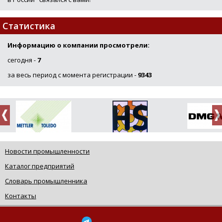
Статистика
Информацию о компании просмотрели:
сегодня -
7
за весь период с момента регистрации -
9343
Новости промышленности
Каталог предприятий
Словарь промышленника
Контакты