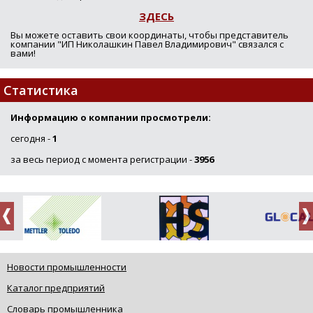
ЗДЕСЬ
Вы можете оставить свои координаты, чтобы представитель
компании "ИП Николашкин Павел Владимирович" связался с
вами!
Статистика
Информацию о компании просмотрели:
сегодня -
1
за весь период с момента регистрации -
3956
Новости промышленности
Каталог предприятий
Словарь промышленника