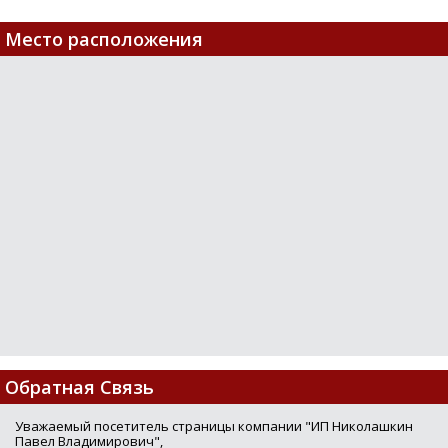
Место расположения
Обратная Связь
Уважаемый посетитель страницы компании "ИП Николашкин
Павел Владимирович",