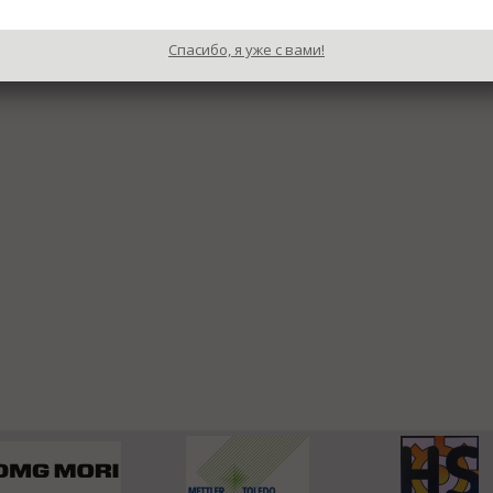
Спасибо, я уже с вами!