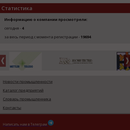
Статистика
Информацию о компании просмотрели:
сегодня -
4
за весь период с момента регистрации -
19694
Новости промышленности
Каталог предприятий
Словарь промышленника
Контакты
Написать нам в Телеграм