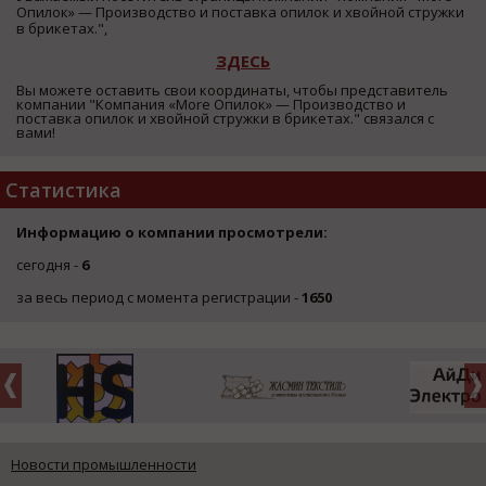
Опилок» — Производство и поставка опилок и хвойной стружки
в брикетах.",
ЗДЕСЬ
Вы можете оставить свои координаты, чтобы представитель
компании "Компания «More Опилок» — Производство и
поставка опилок и хвойной стружки в брикетах." связался с
вами!
Статистика
Информацию о компании просмотрели:
сегодня -
6
за весь период с момента регистрации -
1650
Новости промышленности