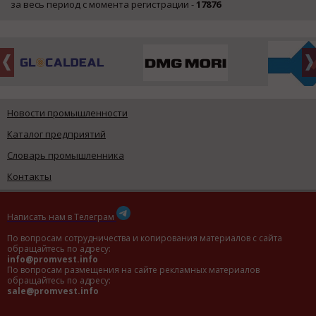
за весь период с момента регистрации -
17876
Новости промышленности
Каталог предприятий
Словарь промышленника
Контакты
Написать нам в Телеграм
По вопросам сотрудничества и копирования материалов с сайта
обращайтесь по адресу:
info@promvest.info
По вопросам размещения на сайте рекламных материалов
обращайтесь по адресу:
sale@promvest.info