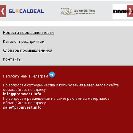
Новости промышленности
Каталог предприятий
Словарь промышленника
Контакты
Написать нам в Телеграм
По вопросам сотрудничества и копирования материалов с сайта
обращайтесь по адресу:
info@promvest.info
По вопросам размещения на сайте рекламных материалов
обращайтесь по адресу:
sale@promvest.info