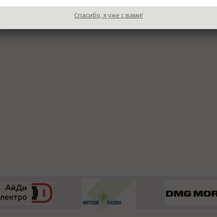
Спасибо, я уже с вами!