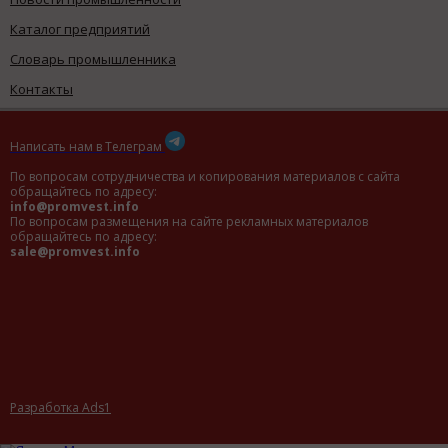
Каталог предприятий
Словарь промышленника
Контакты
Написать нам в Телеграм
По вопросам сотрудничества и копирования материалов с сайта
обращайтесь по адресу:
info@promvest.info
По вопросам размещения на сайте рекламных материалов
обращайтесь по адресу:
sale@promvest.info
Разработка Ads1