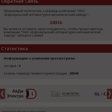
Обратная Связь
Уважаемый посетитель страницы компании "ОАО
«Барнаульский аппаратурно-механический завод»",
ЗДЕСЬ
Вы можете оставить свои координаты, чтобы представитель
компании "ОАО «Барнаульский аппаратурно-механический
завод»" связался с вами!
Статистика
Информацию о компании просмотрели:
сегодня -
3
за весь период с момента регистрации -
20544
Новости промышленности