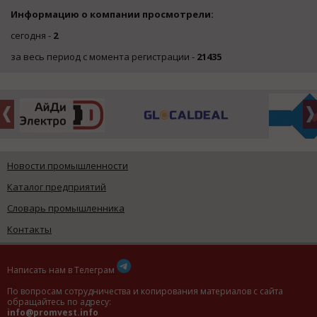
Информацию о компании просмотрели:
сегодня -
2
за весь период с момента регистрации -
21435
Новости промышленности
Каталог предприятий
Словарь промышленника
Контакты
Написать нам в Телеграм
По вопросам сотрудничества и копирования материалов с сайта
обращайтесь по адресу:
info@promvest.info