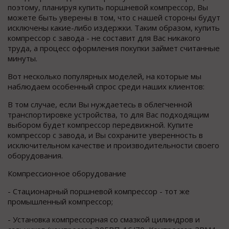
поэтому, планируя купить поршневой компрессор, Вы
можете быть уверены в том, что с нашей стороны будут
исключены какие-либо издержки. Таким образом, купить
компрессор с завода - не составит для Вас никакого
труда, а процесс оформления покупки займет считанные
минуты.
Вот несколько популярных моделей, на которые мы
наблюдаем особенный спрос среди наших клиентов:
В том случае, если Вы нуждаетесь в облегченной
транспортировке устройства, то для Вас подходящим
выбором будет компрессор передвижной. Купите
компрессор с завода, и Вы сохраните уверенность в
исключительном качестве и производительности своего
оборудования.
Компрессионное оборудование
- Стационарный поршневой компрессор - тот же
промышленный компрессор;
- Установка компрессорная со смазкой цилиндров и