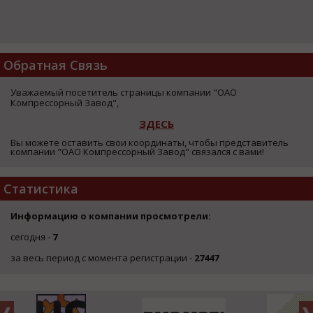
Обратная Связь
Уважаемый посетитель страницы компании "ОАО
Компрессорный Завод",
ЗДЕСЬ
Вы можете оставить свои координаты, чтобы представитель
компании "ОАО Компрессорный Завод" связался с вами!
Статистика
Информацию о компании просмотрели:
сегодня -
7
за весь период с момента регистрации -
27447