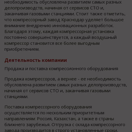
необходимость обусловлена развитием самых разных
делопроизводств, начиная от сервисов СТО и,
заканчивая газовыми станциями. Стоит также отметить,
что компрессорный завод Краснодар уделяет большое
внимание внедрению инновационных разработок.
Благодаря этому, каждая компрессорная установка
постоянно совершенствуется, а каждый воздушный
компрессор становится все более выгодным
приобретением.
Деятельность компании
Продажа и поставка компрессионного оборудования
Продажа компрессоров, а вернее - ее необходимость
обусловлена развитием самых разных делопроизводств,
начиная от сервисов СТО и, заканчивая газовыми
станциями.
Поставка компрессорного оборудования
осуществляется по нескольким приоритетным
направлениям: Россия, Казахстан, а также в страны
ближнего зарубежья. Отгрузка с склада компрессорного
завода производится в строго установленные сроки,