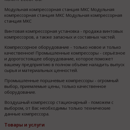
Модульная компрессорная станция МКС Модульная
компрессорная станция МКС Модульная компрессорная
станция МКС
Винтовая компрессорная установка - продажа винтовых
компрессоров, а также запасных и составных частей.
Компрессорное оборудование - только новое и только
качественное! Промышленные компрессоры - серьёзное
и дорогостоящее оборудование, которое поможет
вашему предприятию в полном объёме наладить выпуск
сырья и материальных ценностей.
Промышленные поршневые компрессоры - огромный
выбор, приемлемые цены, только качественное
оборудование.
Воздушный компрессор стационарный - поможем с
выбором, от Вас необходимы только технические
данные компрессора.
Товары и услуги