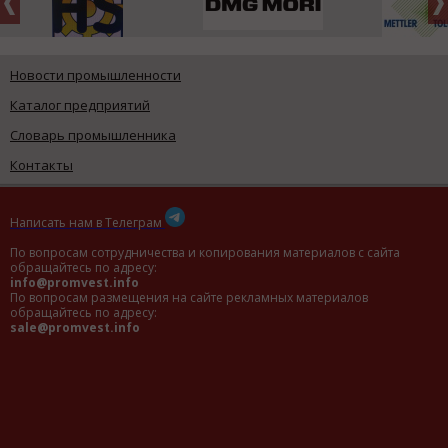
Новости промышленности
Каталог предприятий
Словарь промышленника
Контакты
Написать нам в Телеграм
По вопросам сотрудничества и копирования материалов с сайта
обращайтесь по адресу:
info@promvest.info
По вопросам размещения на сайте рекламных материалов
обращайтесь по адресу:
sale@promvest.info