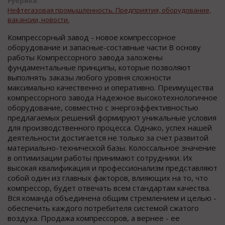
Рубрика:
Нефтегазовая промышленность. Предприятия, оборудование,
вакансии, новости.
Компрессорный завод - новое компрессорное
оборудование и запасные-составные части В основу
работы Компрессорного завода заложены
фундаментальные принципы, которые позволяют
выполнять заказы любого уровня сложности
максимально качественно и оперативно. Преимущества
компрессорного завода Надежное высокотехнологичное
оборудование, совместно с энергоэффективностью
предлагаемых решений формируют уникальные условия
для производственного процесса. Однако, успех нашей
деятельности достигается не только за счет развитой
материально-технической базы. Колоссальное значение
в оптимизации работы принимают сотрудники. Их
высокая квалификация и профессионализм представляют
собой один из главных факторов, влияющих на то, что
компрессор, будет отвечать всем стандартам качества.
Вся команда объединена общим стремлением и целью -
обеспечить каждого потребителя системой сжатого
воздуха. Продажа компрессоров, а вернее - ее