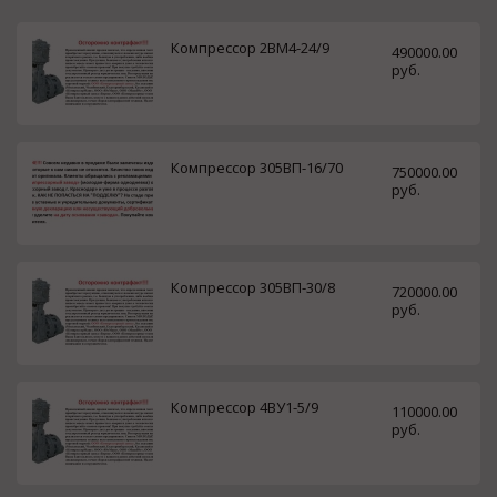
Компрессор 2ВМ4-24/9
490000.00
руб.
Компрессор 305ВП-16/70
750000.00
руб.
Компрессор 305ВП-30/8
720000.00
руб.
Компрессор 4ВУ1-5/9
110000.00
руб.