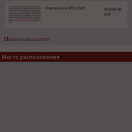
Компрессор ВП3-20/9
450000.00
руб.
Вернуться к каталогу
Место расположения