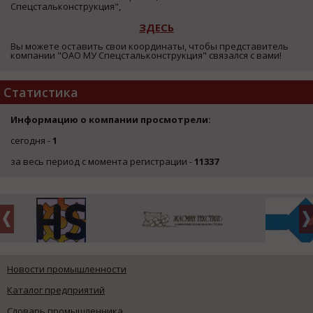
Спецстальконструкция",
ЗДЕСЬ
Вы можете оставить свои координаты, чтобы представитель
компании "ОАО МУ Спецстальконструкция" связался с вами!
Статистика
Информацию о компании просмотрели:
сегодня -
1
за весь период с момента регистрации -
11337
Новости промышленности
Каталог предприятий
Словарь промышленника