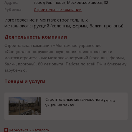
Адрес:
город Ульяновск, Московское шоссе, 32
Рубрика:
Строительные компании
Изготовление и монтаж строительных
металлоконструкций (колонны, фермы, балки, прогоны).
Деятельность компании
Строительная компания «Монтажное управление
«Спецстальконструкция» осуществляет изготовление и
монтаж строительных металлоконструкций (колонны, фермы,
балки, прогоны). 80 лет опыта. Работа по всей РФ и ближнему
зарубежью.
Товары и услуги
Строительные металлоконстр
смета
укции на заказ
Вернуться к каталогу