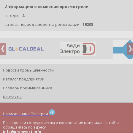
Информацию о компании просмотрели:
сегодня -
2
за весь период с момента регистрации -
19238
Новости промышленности
Каталог предприятий
Словарь промышленника
Контакты
Написать нам в Телеграм
По вопросам сотрудничества и копирования материалов с сайта
обращайтесь по адресу:
info@promvest.info