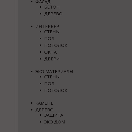
ФАСАД
БЕТОН
ДЕРЕВО
ИНТЕРЬЕР
СТЕНЫ
ПОЛ
ПОТОЛОК
ОКНА
ДВЕРИ
ЭКО МАТЕРИАЛЫ
СТЕНЫ
ПОЛ
ПОТОЛОК
КАМЕНЬ
ДЕРЕВО
ЗАЩИТА
ЭКО ДОМ