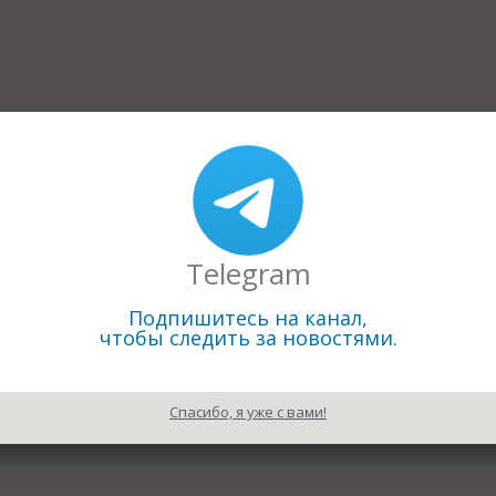
Telegram
Подпишитесь на канал,
чтобы следить за новостями.
Спасибо, я уже с вами!