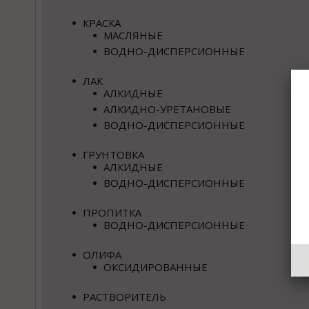
КРАСКА
МАСЛЯНЫЕ
ВОДНО-ДИСПЕРСИОННЫЕ
ЛАК
АЛКИДНЫЕ
АЛКИДНО-УРЕТАНОВЫЕ
ВОДНО-ДИСПЕРСИОННЫЕ
ГРУНТОВКА
АЛКИДНЫЕ
ВОДНО-ДИСПЕРСИОННЫЕ
ПРОПИТКА
ВОДНО-ДИСПЕРСИОННЫЕ
ОЛИФА
ОКСИДИРОВАННЫЕ
РАСТВОРИТЕЛЬ