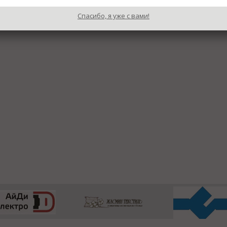
Спасибо, я уже с вами!