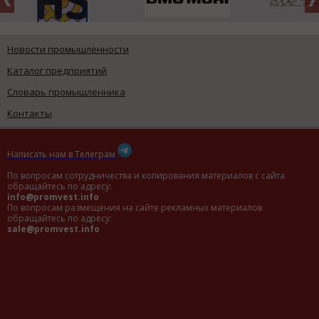
Новости промышленности
Каталог предприятий
Словарь промышленника
Контакты
Написать нам в Телеграм
По вопросам сотрудничества и копирования материалов с сайта
обращайтесь по адресу:
info@promvest.info
По вопросам размещения на сайте рекламных материалов
обращайтесь по адресу:
sale@promvest.info