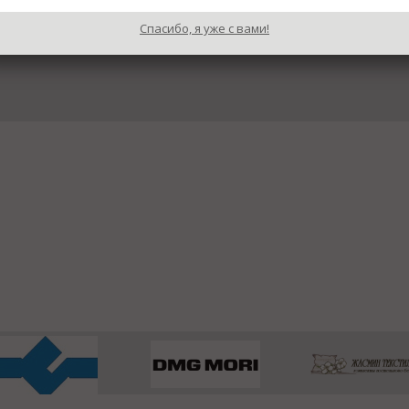
Спасибо, я уже с вами!