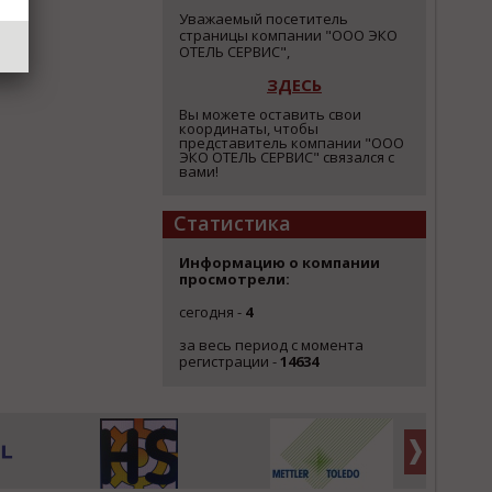
Уважаемый посетитель
страницы компании "ООО ЭКО
ОТЕЛЬ СЕРВИС",
ЗДЕСЬ
Вы можете оставить свои
координаты, чтобы
представитель компании "ООО
ЭКО ОТЕЛЬ СЕРВИС" связался с
вами!
Статистика
Информацию о компании
просмотрели:
сегодня -
4
за весь период с момента
регистрации -
14634