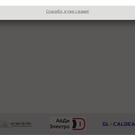
Спасибо, я уже с вами!