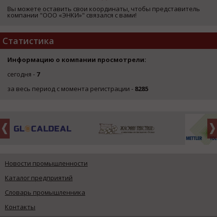
Вы можете оставить свои координаты, чтобы представитель
компании "ООО «ЭНКИ»" связался с вами!
Статистика
Информацию о компании просмотрели:
сегодня -
7
за весь период с момента регистрации -
8285
Новости промышленности
Каталог предприятий
Словарь промышленника
Контакты