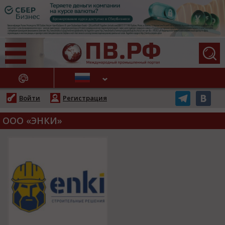
АЖНЫЕ НОВОСТИ
Войти
Регистрация
ООО «ЭНКИ»