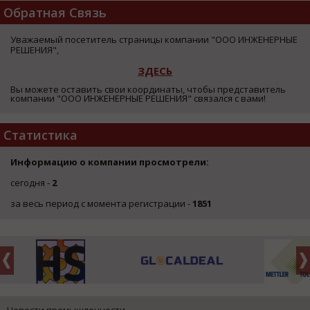
Обратная Связь
Уважаемый посетитель страницы компании "ООО ИНЖЕНЕРНЫЕ
РЕШЕНИЯ",
ЗДЕСЬ
Вы можете оставить свои координаты, чтобы представитель
компании "ООО ИНЖЕНЕРНЫЕ РЕШЕНИЯ" связался с вами!
Статистика
Информацию о компании просмотрели:
сегодня -
2
за весь период с момента регистрации -
1851