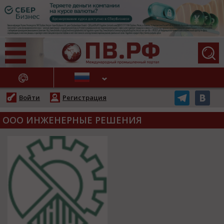
АЖНЫЕ НОВОСТИ
Войти
Регистрация
ООО ИНЖЕНЕРНЫЕ РЕШЕНИЯ