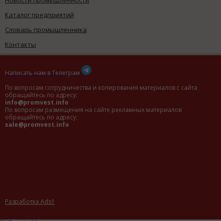
Новости промышленности
Каталог предприятий
Словарь промышленника
Контакты
Написать нам в Телеграм
По вопросам сотрудничества и копирования материалов с сайта
обращайтесь по адресу:
info@promvest.info
По вопросам размещения на сайте рекламных материалов
обращайтесь по адресу:
sale@promvest.info
Разработка Ads1