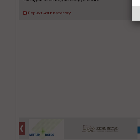
Вернуться к каталогу