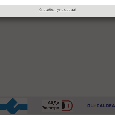
Спасибо, я уже с вами!