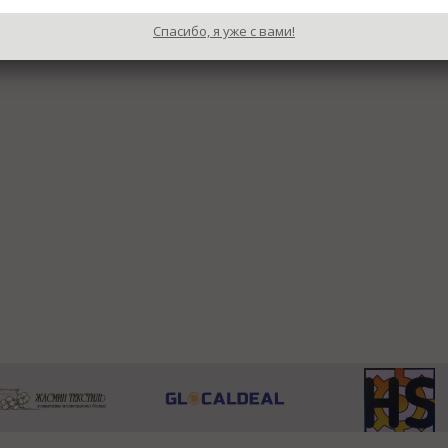
Спасибо, я уже с вами!