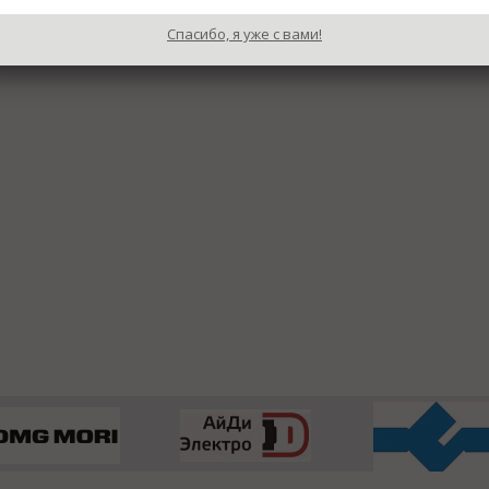
Спасибо, я уже с вами!