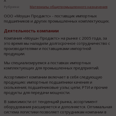
А
Рубрика:
Материалы общепромышленного назначения
ООО «‎Моушн Продактс»‎ - поставщик импортных
подшипников и других промышленных комплектующих.
Деятельность компании
Компания «‎Моушн Продактс» на рынке с 2005 года, за
это время мы наладили долгосрочное сотрудничество с
производителями и поставщиками импортной
продукции.
Мы специализируемся а поставках импортных
комплектующих для промышленных предприятий.
Ассортимент компании включает в себя следующую
продукцию: импортные подшипники качения и
скольжения; подшипниковые узлы; цепи; РТИ и прочие
продукты для передачи мощности.
В зависимости от тенденций рынка, ассортимент
оборудования расширяется и дополняется. Оптимальная
система логистики позволяет сотрудникам компании в