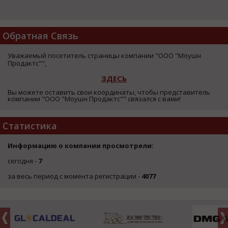
Обратная Связь
Уважаемый посетитель страницы компании "ООО "Моушн
Продактс"",
ЗДЕСЬ
Вы можете оставить свои координаты, чтобы представитель
компании "ООО "Моушн Продактс"" связался с вами!
Статистика
Информацию о компании просмотрели:
сегодня -
7
за весь период с момента регистрации -
4077