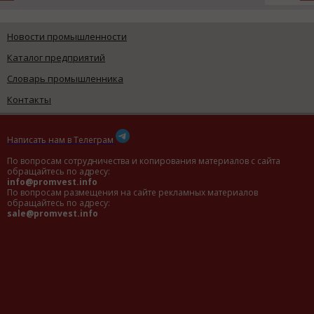
Новости промышленности
Каталог предприятий
Словарь промышленника
Контакты
Написать нам в Телеграм
По вопросам сотрудничества и копирования материалов с сайта
обращайтесь по адресу:
info@promvest.info
По вопросам размещения на сайте рекламных материалов
обращайтесь по адресу:
sale@promvest.info