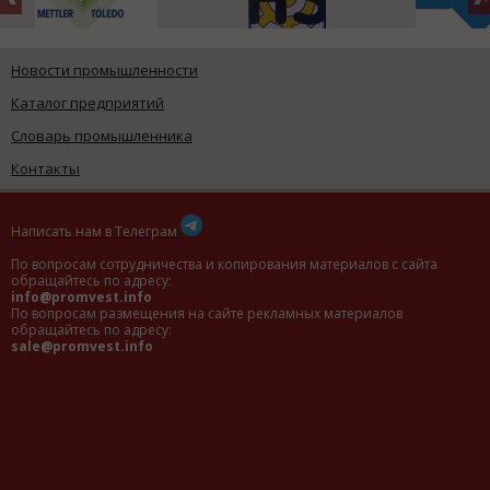
Новости промышленности
Каталог предприятий
Словарь промышленника
Контакты
Написать нам в Телеграм
По вопросам сотрудничества и копирования материалов с сайта
обращайтесь по адресу:
info@promvest.info
По вопросам размещения на сайте рекламных материалов
обращайтесь по адресу:
sale@promvest.info