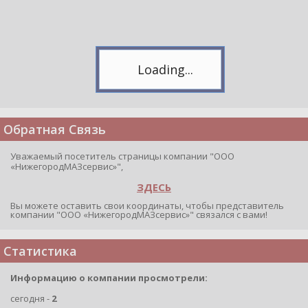
Обратная Связь
Уважаемый посетитель страницы компании "ООО
«НижегородМАЗсервис»",
ЗДЕСЬ
Вы можете оставить свои координаты, чтобы представитель
компании "ООО «НижегородМАЗсервис»" связался с вами!
Статистика
Информацию о компании просмотрели:
сегодня -
2