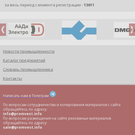
за весь период с момента регистрации -
13611
Новости промышленности
Каталог предприятий
Словарь промышленника
Контакты
Написать нам в Телеграм
По вопросам сотрудничества и копирования материалов с сайта
обращайтесь по адресу:
info@promvest.info
По вопросам размещения на сайте рекламных материалов
обращайтесь по адресу:
sale@promvest.info