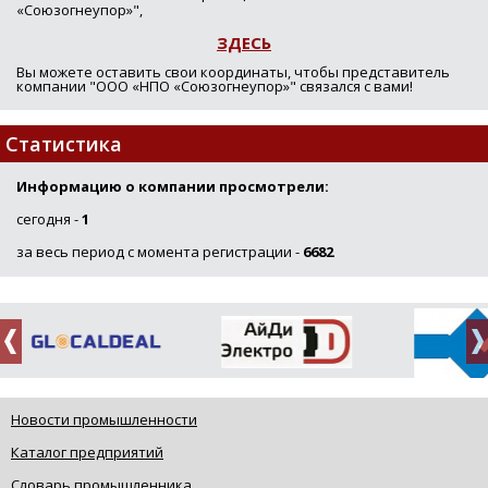
«Союзогнеупор»",
ЗДЕСЬ
Вы можете оставить свои координаты, чтобы представитель
компании "ООО «НПО «Союзогнеупор»" связался с вами!
Статистика
Информацию о компании просмотрели:
сегодня -
1
за весь период с момента регистрации -
6682
Новости промышленности
Каталог предприятий
Словарь промышленника