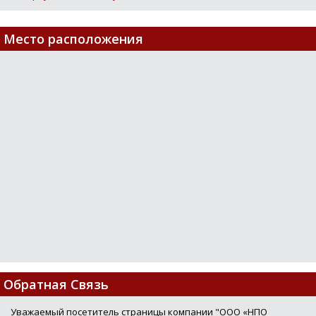
Место расположения
Loading...
Обратная Связь
Уважаемый посетитель страницы компании "ООО «НПО