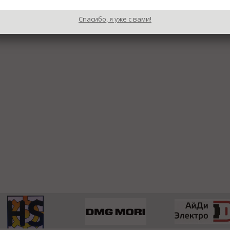
Спасибо, я уже с вами!