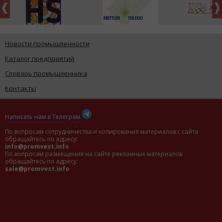
Новости промышленности
Каталог предприятий
Словарь промышленника
Контакты
Написать нам в Телеграм
По вопросам сотрудничества и копирования материалов с сайта
обращайтесь по адресу:
info@promvest.info
По вопросам размещения на сайте рекламных материалов
обращайтесь по адресу:
sale@promvest.info