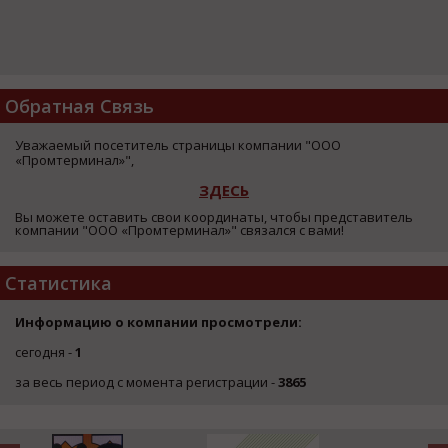
Обратная Связь
Уважаемый посетитель страницы компании "ООО
«Промтерминал»",
ЗДЕСЬ
Вы можете оставить свои координаты, чтобы представитель
компании "ООО «Промтерминал»" связался с вами!
Статистика
Информацию о компании просмотрели:
сегодня -
1
за весь период с момента регистрации -
3865