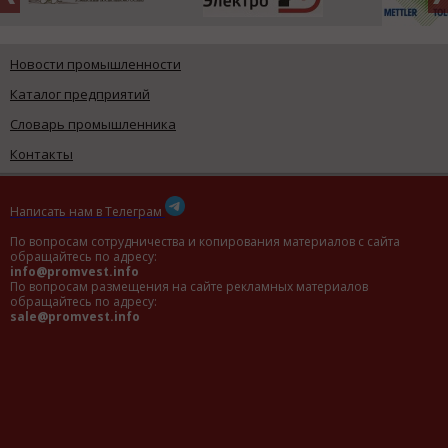
Новости промышленности
Каталог предприятий
Словарь промышленника
Контакты
Написать нам в Телеграм
По вопросам сотрудничества и копирования материалов с сайта
обращайтесь по адресу:
info@promvest.info
По вопросам размещения на сайте рекламных материалов
обращайтесь по адресу:
sale@promvest.info