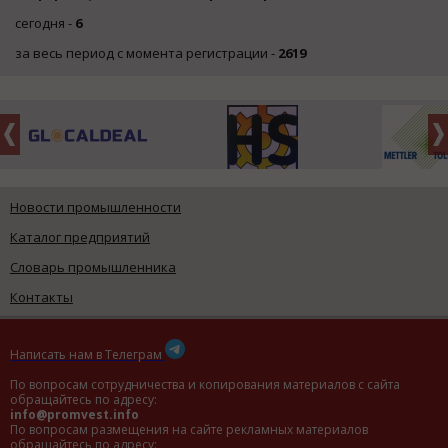
сегодня -
6
за весь период с момента регистрации -
2619
Новости промышленности
Каталог предприятий
Словарь промышленника
Контакты
Написать нам в Телеграм
По вопросам сотрудничества и копирования материалов с сайта
обращайтесь по адресу:
info@promvest.info
По вопросам размещения на сайте рекламных материалов
обращайтесь по адресу: