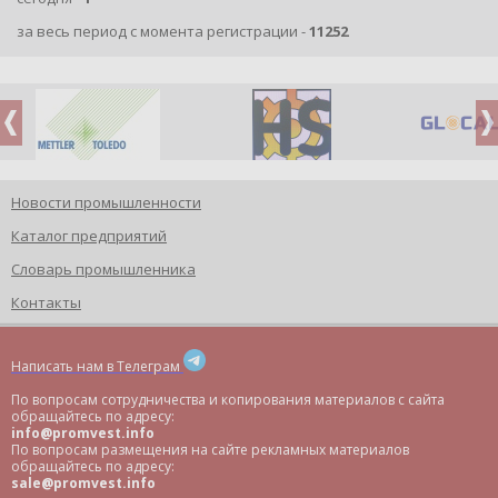
за весь период с момента регистрации -
11252
Новости промышленности
Каталог предприятий
Словарь промышленника
Контакты
Написать нам в Телеграм
По вопросам сотрудничества и копирования материалов с сайта
обращайтесь по адресу:
info@promvest.info
По вопросам размещения на сайте рекламных материалов
обращайтесь по адресу:
sale@promvest.info