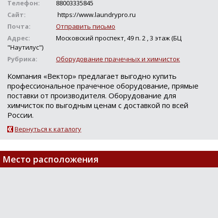
Телефон:
88003335845
Сайт:
https://www.laundrypro.ru
Почта:
Отправить письмо
Адрес:
Московский проспект, 49 п. 2 , 3 этаж (БЦ
"Наутилус")
Рубрика:
Оборудование прачечных и химчисток
Компания «Вектор» предлагает выгодно купить
профессиональное прачечное оборудование, прямые
поставки от производителя. Оборудование для
химчисток по выгодным ценам с доставкой по всей
России.
Вернуться к каталогу
Место расположения