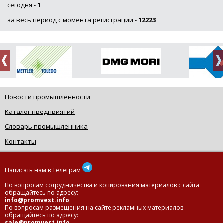
сегодня -
1
за весь период с момента регистрации -
12223
Новости промышленности
Каталог предприятий
Словарь промышленника
Контакты
Написать нам в Телеграм
По вопросам сотрудничества и копирования материалов с сайта
обращайтесь по адресу:
info@promvest.info
По вопросам размещения на сайте рекламных материалов
обращайтесь по адресу:
sale@promvest.info