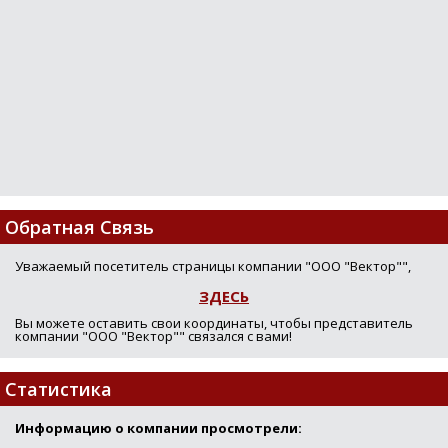
Loading...
Обратная Связь
Уважаемый посетитель страницы компании "ООО "Вектор"",
ЗДЕСЬ
Вы можете оставить свои координаты, чтобы представитель
компании "ООО "Вектор"" связался с вами!
Статистика
Информацию о компании просмотрели: